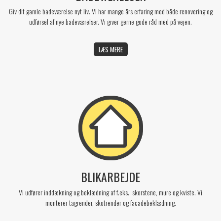
Giv dit gamle badeværelse nyt liv. Vi har mange års erfaring med både renovering og
udførsel af nye badeværelser. Vi giver gerne gode råd med på vejen.
LÆS MERE
BLIKARBEJDE
Vi udfører inddækning og beklædning af f.eks. skorstene, mure og kviste. Vi
monterer tagrender, skotrender og facadebeklædning.